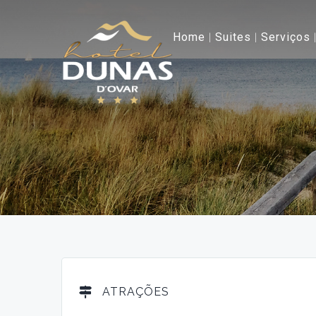
Home
Suites
Serviços
ATRAÇÕES