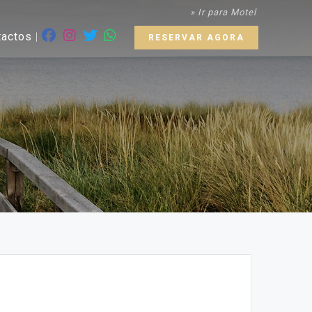
» Ir para Motel
tactos
RESERVAR AGORA