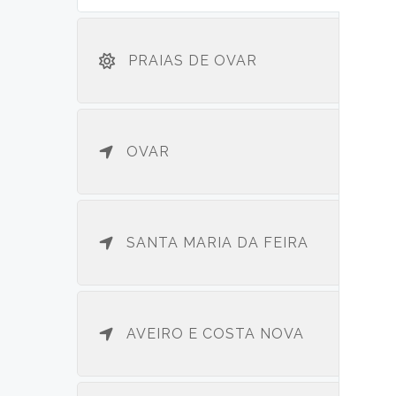
PRAIAS DE OVAR
OVAR
SANTA MARIA DA FEIRA
AVEIRO E COSTA NOVA