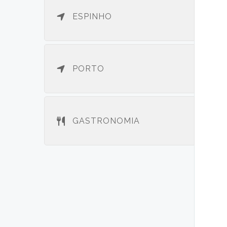
ESPINHO
PORTO
GASTRONOMIA