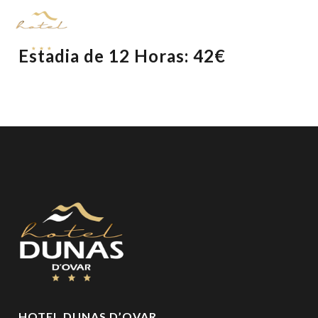
Estadia de 12 Horas: 42€
HOTEL DUNAS D’OVAR