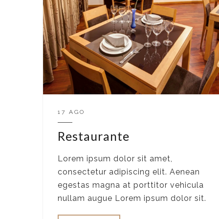
17 AGO
Restaurante
Lorem ipsum dolor sit amet,
consectetur adipiscing elit. Aenean
egestas magna at porttitor vehicula
nullam augue Lorem ipsum dolor sit.