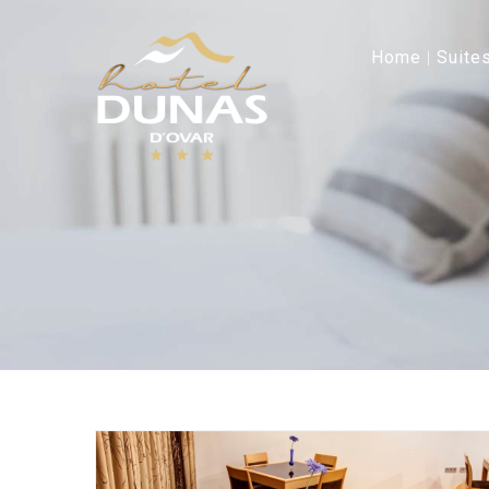
Home
Suite