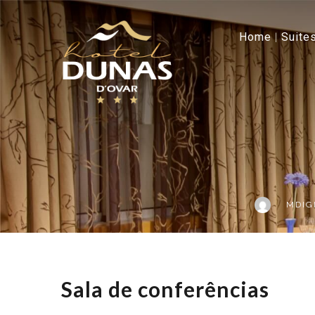
Home
Suite
MDIG
Sala de conferências