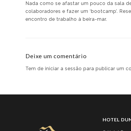
Nada como se afastar um pouco da sala de 
colaboradores e fazer um ‘bootcamp’. Rese
encontro de trabalho à beira-mar.
Deixe um comentário
Tem de
iniciar a sessão
para publicar um c
HOTEL DU