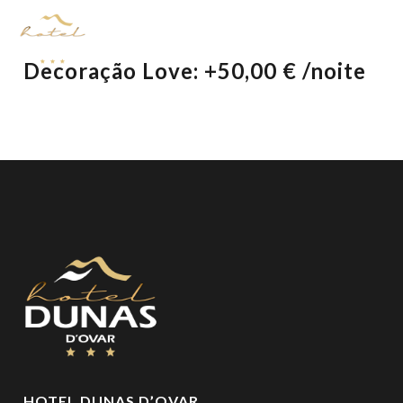
Decoração Love: +50,00 € /noite
HOTEL DUNAS D’OVAR