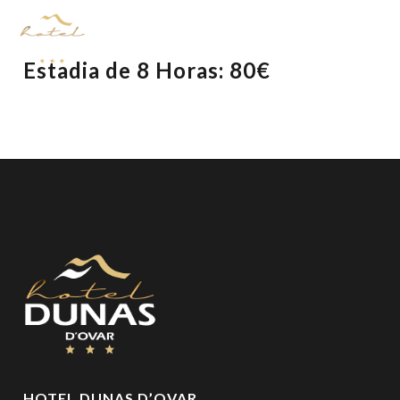
Estadia de 8 Horas: 80€
HOTEL DUNAS D’OVAR